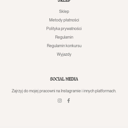
SKLEP
Sklep
Metody płatności
Polityka prywatności
Regulamin
Regulamin konkursu
Wyjazdy
SOCIAL MEDIA
Zajrzyj do mojej pracowni na Instagramie i innych platformach.