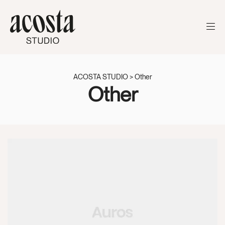
ACOSTA STUDIO
>
Other
Other