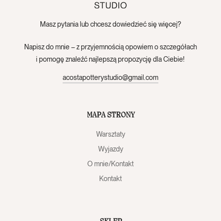
Masz pytania lub chcesz dowiedzieć się więcej?
Napisz do mnie – z przyjemnością opowiem o szczegółach
i pomogę znaleźć najlepszą propozycję dla Ciebie!
acostapotterystudio@gmail.com
MAPA STRONY
Warsztaty
Wyjazdy
O mnie/Kontakt
Kontakt